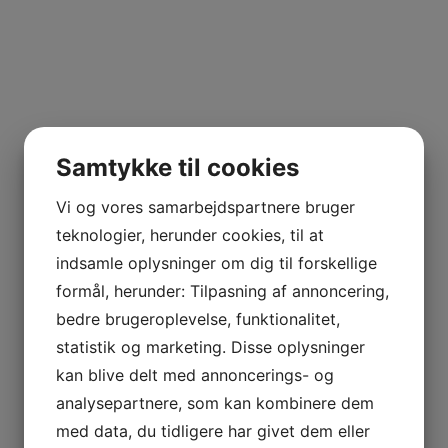
Samtykke til cookies
Vi og vores samarbejdspartnere bruger
teknologier, herunder cookies, til at
indsamle oplysninger om dig til forskellige
formål, herunder: Tilpasning af annoncering,
bedre brugeroplevelse, funktionalitet,
statistik og marketing. Disse oplysninger
kan blive delt med annoncerings- og
analysepartnere, som kan kombinere dem
med data, du tidligere har givet dem eller