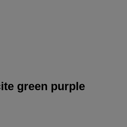
te green purple