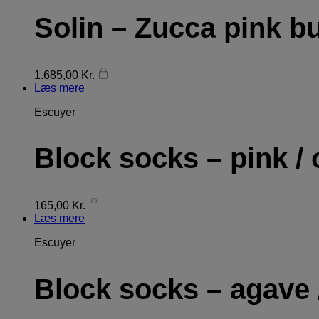
Solin – Zucca pink b
1.685,00
Kr.
Læs mere
Escuyer
Block socks – pink /
165,00
Kr.
Læs mere
Escuyer
Block socks – agave 