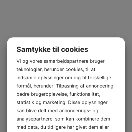
Samtykke til cookies
Vi og vores samarbejdspartnere bruger
teknologier, herunder cookies, til at
indsamle oplysninger om dig til forskellige
formål, herunder: Tilpasning af annoncering,
bedre brugeroplevelse, funktionalitet,
statistik og marketing. Disse oplysninger
kan blive delt med annoncerings- og
analysepartnere, som kan kombinere dem
med data, du tidligere har givet dem eller