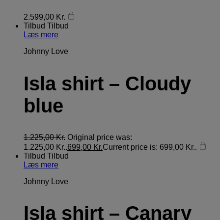
2.599,00
Kr.
Tilbud
Tilbud
Læs mere
Johnny Love
Isla shirt – Cloudy
blue
1.225,00
Kr.
Original price was:
1.225,00 Kr..
699,00
Kr.
Current price is: 699,00 Kr..
Tilbud
Tilbud
Læs mere
Johnny Love
Isla shirt – Canary