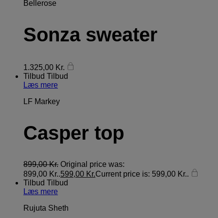
Bellerose
Sonza sweater
1.325,00
Kr.
Tilbud
Tilbud
Læs mere
LF Markey
Casper top
899,00
Kr.
Original price was:
899,00 Kr..
599,00
Kr.
Current price is: 599,00 Kr..
Tilbud
Tilbud
Læs mere
Rujuta Sheth