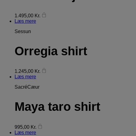
1.495,00
Kr.
Læs mere
Sessun
Orregia shirt
1.245,00
Kr.
Læs mere
SacréCæur
Maya taro shirt
995,00
Kr.
Læs mere