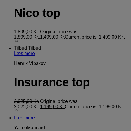
Nico top
1.899,00
Kr.
Original price was:
1.899,00 Kr..
1.499,00
Kr.
Current price is: 1.499,00 Kr..
Tilbud
Tilbud
Læs mere
Henrik Vibskov
Insurance top
2.025,00
Kr.
Original price was:
2.025,00 Kr..
1.199,00
Kr.
Current price is: 1.199,00 Kr..
Læs mere
YaccoMaricard