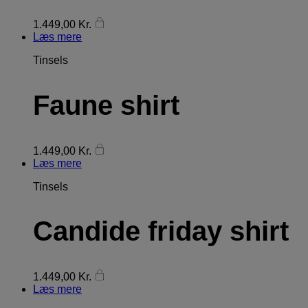
1.449,00
Kr.
Læs mere
Tinsels
Faune shirt
1.449,00
Kr.
Læs mere
Tinsels
Candide friday shirt
1.449,00
Kr.
Læs mere