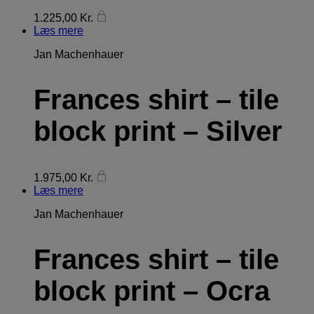
1.225,00
Kr.
Læs mere
Jan Machenhauer
Frances shirt – tile
block print – Silver
1.975,00
Kr.
Læs mere
Jan Machenhauer
Frances shirt – tile
block print – Ocra