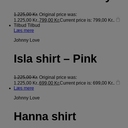
1.225,00
Kr.
Original price was:
1.225,00 Kr..
799,00
Kr.
Current price is: 799,00 Kr..
Tilbud
Tilbud
Læs mere
Johnny Love
Isla shirt – Pink
1.225,00
Kr.
Original price was:
1.225,00 Kr..
699,00
Kr.
Current price is: 699,00 Kr..
Læs mere
Johnny Love
Hanna shirt