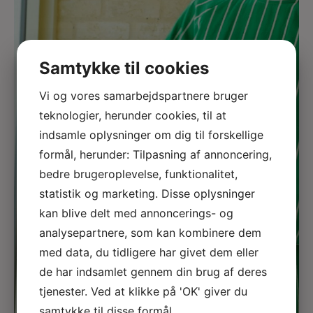
Samtykke til cookies
Vi og vores samarbejdspartnere bruger
teknologier, herunder cookies, til at
indsamle oplysninger om dig til forskellige
formål, herunder: Tilpasning af annoncering,
bedre brugeroplevelse, funktionalitet,
statistik og marketing. Disse oplysninger
kan blive delt med annoncerings- og
analysepartnere, som kan kombinere dem
med data, du tidligere har givet dem eller
de har indsamlet gennem din brug af deres
tjenester. Ved at klikke på 'OK' giver du
samtykke til disse formål.