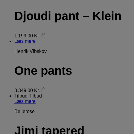
Djoudi pant – Klein
1.199,00
Kr.
Læs mere
Henrik Vibskov
One pants
3.349,00
Kr.
Tilbud
Tilbud
Læs mere
Bellerose
Jimi tapered