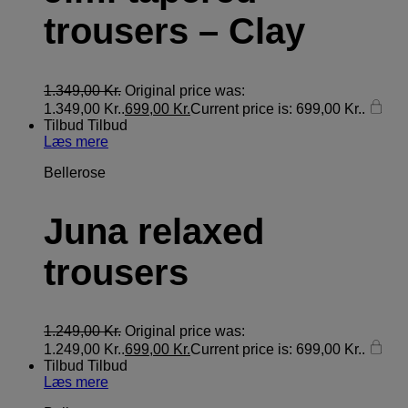
trousers – Clay
1.349,00
Kr.
Original price was:
1.349,00 Kr..
699,00
Kr.
Current price is: 699,00 Kr..
Tilbud
Tilbud
Læs mere
Bellerose
Juna relaxed
trousers
1.249,00
Kr.
Original price was:
1.249,00 Kr..
699,00
Kr.
Current price is: 699,00 Kr..
Tilbud
Tilbud
Læs mere