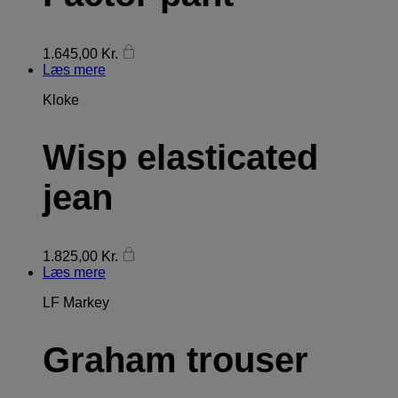
1.645,00
Kr.
Læs mere
Kloke
Wisp elasticated
jean
1.825,00
Kr.
Læs mere
LF Markey
Graham trouser