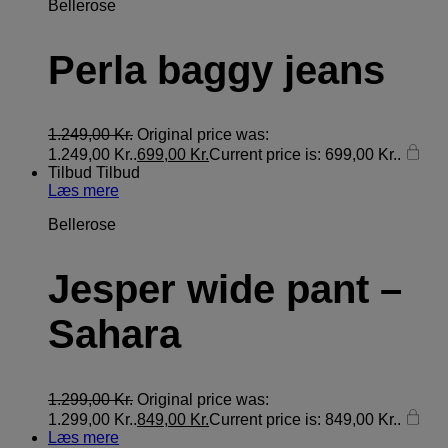
Bellerose
Perla baggy jeans
1.249,00
Kr.
Original price was:
1.249,00 Kr..
699,00
Kr.
Current price is: 699,00 Kr..
Tilbud
Tilbud
Læs mere
Bellerose
Jesper wide pant –
Sahara
1.299,00
Kr.
Original price was:
1.299,00 Kr..
849,00
Kr.
Current price is: 849,00 Kr..
Læs mere