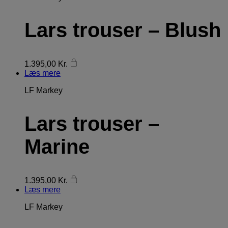
Lars trouser – Blush
1.395,00
Kr.
Læs mere
LF Markey
Lars trouser –
Marine
1.395,00
Kr.
Læs mere
LF Markey