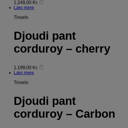
1.249,00
Kr.
Læs mere
Tinsels
Djoudi pant
corduroy – cherry
1.199,00
Kr.
Læs mere
Tinsels
Djoudi pant
corduroy – Carbon