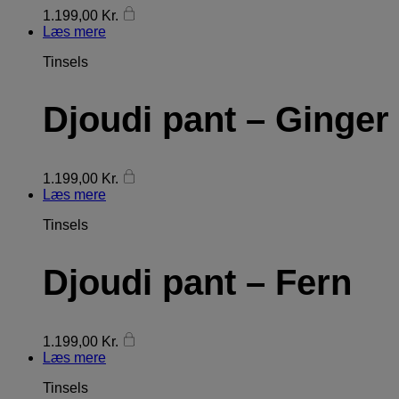
1.199,00
Kr.
Læs mere
Tinsels
Djoudi pant – Ginger
1.199,00
Kr.
Læs mere
Tinsels
Djoudi pant – Fern
1.199,00
Kr.
Læs mere
Tinsels