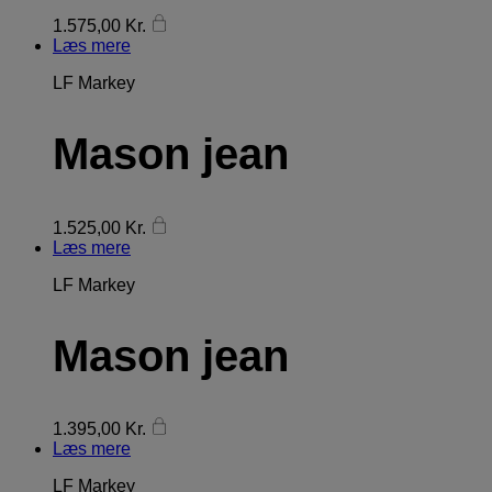
1.575,00
Kr.
Læs mere
LF Markey
Mason jean
1.525,00
Kr.
Læs mere
LF Markey
Mason jean
1.395,00
Kr.
Læs mere
LF Markey