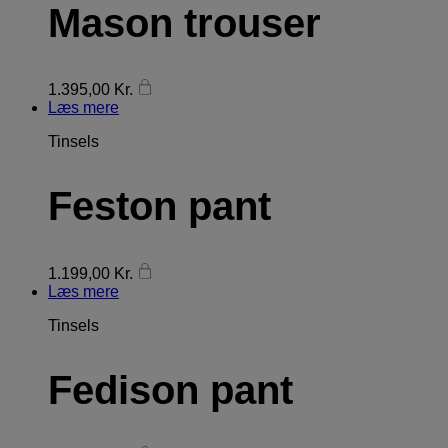
Mason trouser
1.395,00
Kr.
Læs mere
Tinsels
Feston pant
1.199,00
Kr.
Læs mere
Tinsels
Fedison pant