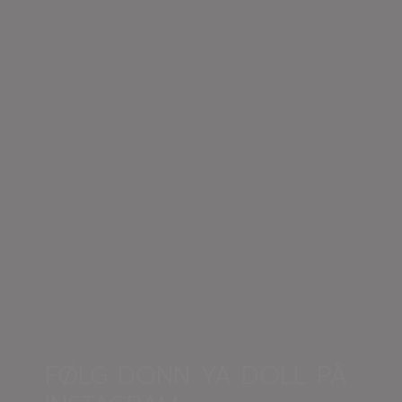
FØLG DONN YA DOLL PÅ