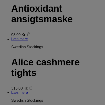
Antioxidant
ansigtsmaske
98,00
Kr.
Læs mere
Swedish Stockings
Alice cashmere
tights
315,00
Kr.
Læs mere
Swedish Stockings