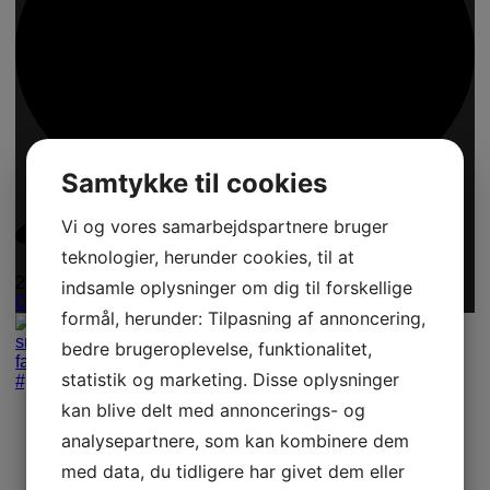
Samtykke til cookies
Vi og vores samarbejdspartnere bruger
teknologier, herunder cookies, til at
2
indsamle oplysninger om dig til forskellige
Open
formål, herunder: Tilpasning af annoncering,
bedre brugeroplevelse, funktionalitet,
statistik og marketing. Disse oplysninger
kan blive delt med annoncerings- og
analysepartnere, som kan kombinere dem
med data, du tidligere har givet dem eller