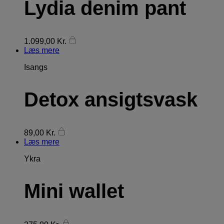
Lydia denim pant
1.099,00
Kr.
Læs mere
Isangs
Detox ansigtsvask
89,00
Kr.
Læs mere
Ykra
Mini wallet