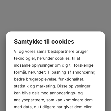
Samtykke til cookies
Vi og vores samarbejdspartnere bruger
teknologier, herunder cookies, til at
indsamle oplysninger om dig til forskellige
formål, herunder: Tilpasning af annoncering,
bedre brugeroplevelse, funktionalitet,
statistik og marketing. Disse oplysninger
kan blive delt med annoncerings- og
analysepartnere, som kan kombinere dem
med data, du tidligere har givet dem eller