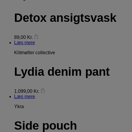
Detox ansigtsvask
89,00
Kr.
Læs mere
Klitmøller collective
Lydia denim pant
1.099,00
Kr.
Læs mere
Ykra
Side pouch