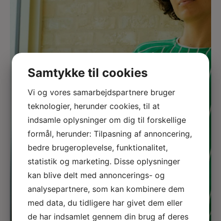
Samtykke til cookies
Vi og vores samarbejdspartnere bruger
teknologier, herunder cookies, til at
indsamle oplysninger om dig til forskellige
formål, herunder: Tilpasning af annoncering,
bedre brugeroplevelse, funktionalitet,
statistik og marketing. Disse oplysninger
kan blive delt med annoncerings- og
analysepartnere, som kan kombinere dem
med data, du tidligere har givet dem eller
de har indsamlet gennem din brug af deres