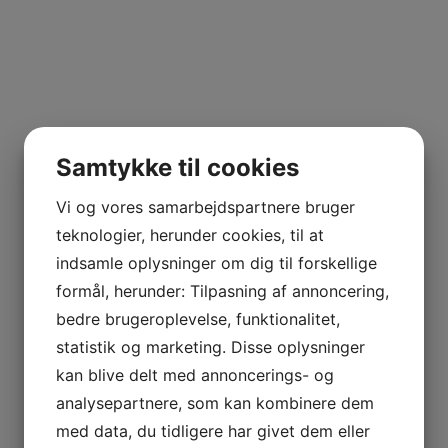
Samtykke til cookies
Vi og vores samarbejdspartnere bruger
teknologier, herunder cookies, til at
indsamle oplysninger om dig til forskellige
formål, herunder: Tilpasning af annoncering,
bedre brugeroplevelse, funktionalitet,
statistik og marketing. Disse oplysninger
kan blive delt med annoncerings- og
analysepartnere, som kan kombinere dem
med data, du tidligere har givet dem eller