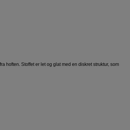
a hoften. Stoffet er let og glat med en diskret struktur, som