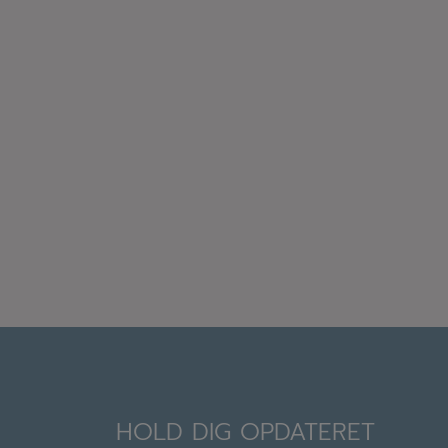
HOLD DIG OPDATERET