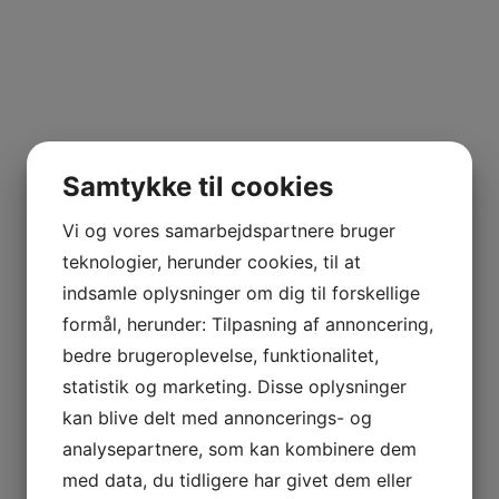
Samtykke til cookies
Vi og vores samarbejdspartnere bruger
teknologier, herunder cookies, til at
indsamle oplysninger om dig til forskellige
formål, herunder: Tilpasning af annoncering,
bedre brugeroplevelse, funktionalitet,
statistik og marketing. Disse oplysninger
kan blive delt med annoncerings- og
analysepartnere, som kan kombinere dem
med data, du tidligere har givet dem eller