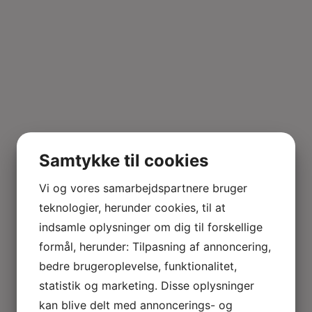
Samtykke til cookies
Vi og vores samarbejdspartnere bruger
teknologier, herunder cookies, til at
indsamle oplysninger om dig til forskellige
formål, herunder: Tilpasning af annoncering,
bedre brugeroplevelse, funktionalitet,
statistik og marketing. Disse oplysninger
kan blive delt med annoncerings- og