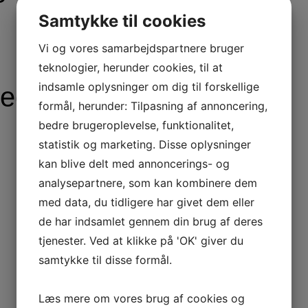
Samtykke til cookies
Vi og vores samarbejdspartnere bruger
teknologier, herunder cookies, til at
indsamle oplysninger om dig til forskellige
med sheasmør
formål, herunder: Tilpasning af annoncering,
bedre brugeroplevelse, funktionalitet,
statistik og marketing. Disse oplysninger
kan blive delt med annoncerings- og
analysepartnere, som kan kombinere dem
med data, du tidligere har givet dem eller
de har indsamlet gennem din brug af deres
tjenester. Ved at klikke på 'OK' giver du
samtykke til disse formål.
Læs mere om vores brug af cookies og