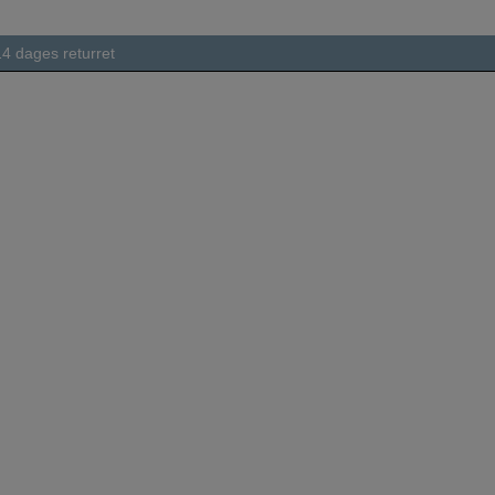
14 dages returret