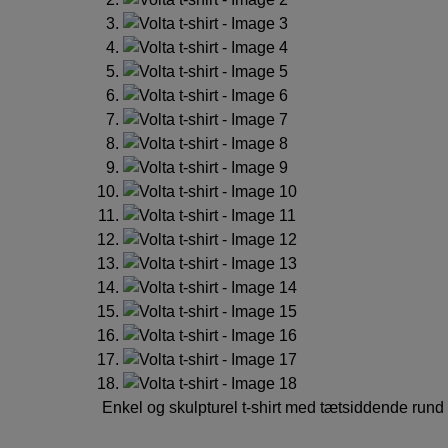
Enkel og skulpturel t-shirt med tætsiddende rund ha