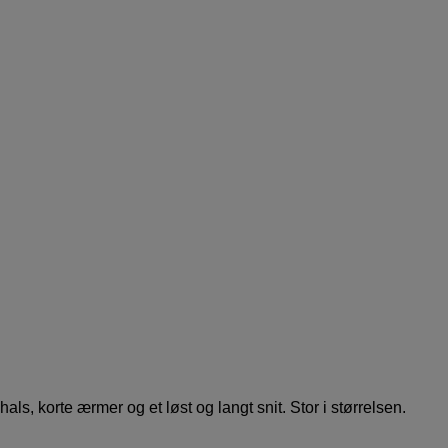
ls, korte ærmer og et løst og langt snit. Stor i størrelsen.