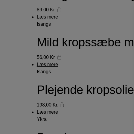
89,00
Kr.
Læs mere
Isangs
Mild kropssæbe 
56,00
Kr.
Læs mere
Isangs
Plejende kropsolie
198,00
Kr.
Læs mere
Ykra