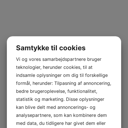
Samtykke til cookies
Vi og vores samarbejdspartnere bruger
teknologier, herunder cookies, til at
indsamle oplysninger om dig til forskellige
formål, herunder: Tilpasning af annoncering,
bedre brugeroplevelse, funktionalitet,
statistik og marketing. Disse oplysninger
kan blive delt med annoncerings- og
analysepartnere, som kan kombinere dem
med data, du tidligere har givet dem eller