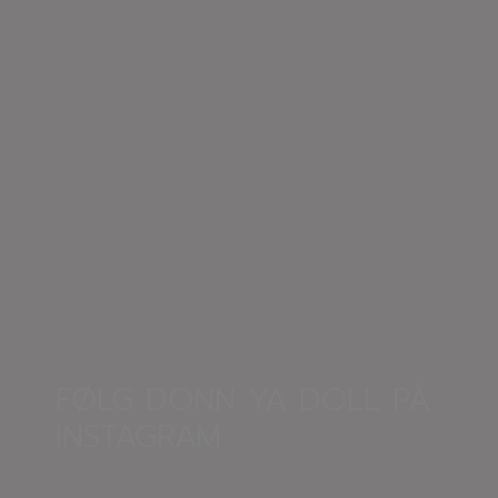
FØLG DONN YA DOLL PÅ
INSTAGRAM