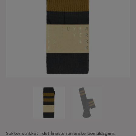
Sokker strikket i det fineste italienske bomuldsgarn.