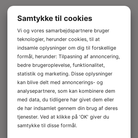
Samtykke til cookies
Vi og vores samarbejdspartnere bruger
teknologier, herunder cookies, til at
indsamle oplysninger om dig til forskellige
formål, herunder: Tilpasning af annoncering,
bedre brugeroplevelse, funktionalitet,
statistik og marketing. Disse oplysninger
kan blive delt med annoncerings- og
analysepartnere, som kan kombinere dem
med data, du tidligere har givet dem eller
de har indsamlet gennem din brug af deres
tjenester. Ved at klikke på 'OK' giver du
samtykke til disse formål.