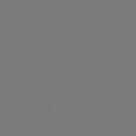
FØLG DONN YA DOL
INSTAGRAM