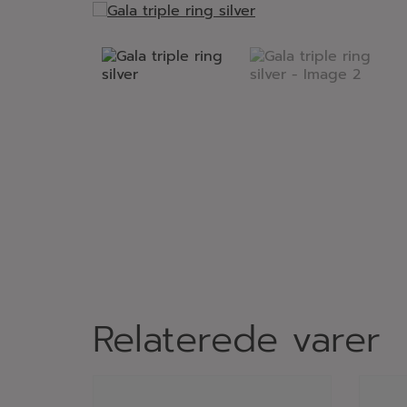
Relaterede varer