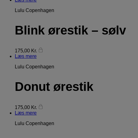
Lulu Copenhagen
Blink ørestik – sølv
175,00
Kr.
Læs mere
Lulu Copenhagen
Donut ørestik
175,00
Kr.
Læs mere
Lulu Copenhagen