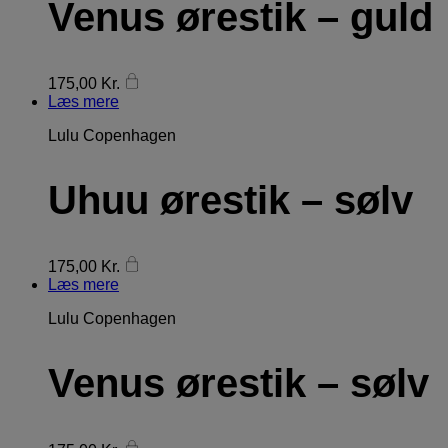
Venus ørestik – guld
175,00
Kr.
Læs mere
Lulu Copenhagen
Uhuu ørestik – sølv
175,00
Kr.
Læs mere
Lulu Copenhagen
Venus ørestik – sølv