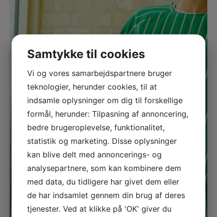
Samtykke til cookies
Vi og vores samarbejdspartnere bruger
teknologier, herunder cookies, til at
indsamle oplysninger om dig til forskellige
formål, herunder: Tilpasning af annoncering,
bedre brugeroplevelse, funktionalitet,
statistik og marketing. Disse oplysninger
kan blive delt med annoncerings- og
analysepartnere, som kan kombinere dem
med data, du tidligere har givet dem eller
de har indsamlet gennem din brug af deres
tjenester. Ved at klikke på 'OK' giver du