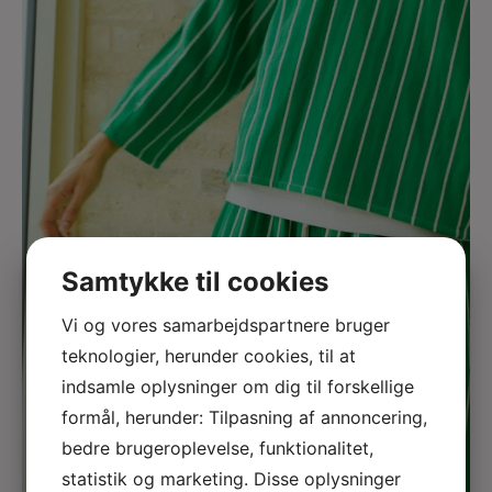
Samtykke til cookies
Vi og vores samarbejdspartnere bruger
teknologier, herunder cookies, til at
indsamle oplysninger om dig til forskellige
formål, herunder: Tilpasning af annoncering,
bedre brugeroplevelse, funktionalitet,
statistik og marketing. Disse oplysninger