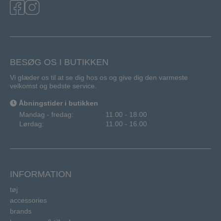
BESØG OS I BUTIKKEN
Vi glæder os til at se dig hos os og give dig den varmeste
velkomst og bedste service.
Åbningstider i butikken
Mandag - fredag:
11.00 - 18.00
Lørdag:
11.00 - 16.00
INFORMATION
tøj
accessories
brands