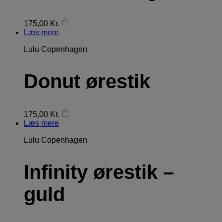
175,00
Kr.
Læs mere
Lulu Copenhagen
Donut ørestik
175,00
Kr.
Læs mere
Lulu Copenhagen
Infinity ørestik –
guld