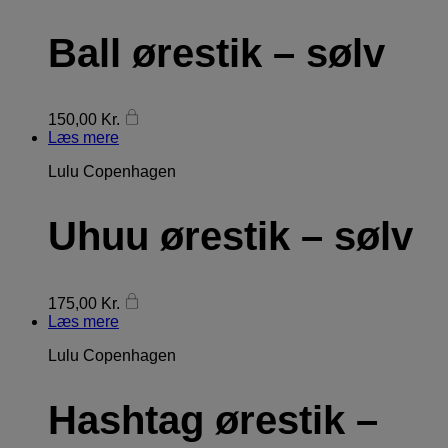
Ball ørestik – sølv
150,00
Kr.
Læs mere
Lulu Copenhagen
Uhuu ørestik – sølv
175,00
Kr.
Læs mere
Lulu Copenhagen
Hashtag ørestik –