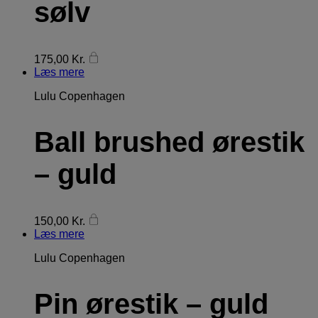
sølv
175,00
Kr.
Læs mere
Lulu Copenhagen
Ball brushed ørestik
– guld
150,00
Kr.
Læs mere
Lulu Copenhagen
Pin ørestik – guld