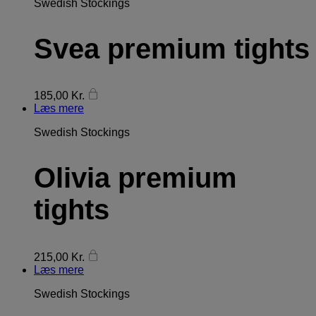
Swedish Stockings
Svea premium tights
185,00
Kr.
Læs mere
Swedish Stockings
Olivia premium
tights
215,00
Kr.
Læs mere
Swedish Stockings