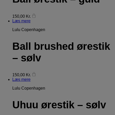
150,00
Kr.
Læs mere
Lulu Copenhagen
Ball brushed ørestik
– sølv
150,00
Kr.
Læs mere
Lulu Copenhagen
Uhuu ørestik – sølv