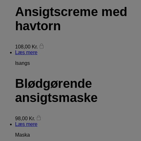
Ansigtscreme med
havtorn
108,00
Kr.
Læs mere
Isangs
Blødgørende
ansigtsmaske
98,00
Kr.
Læs mere
Maska