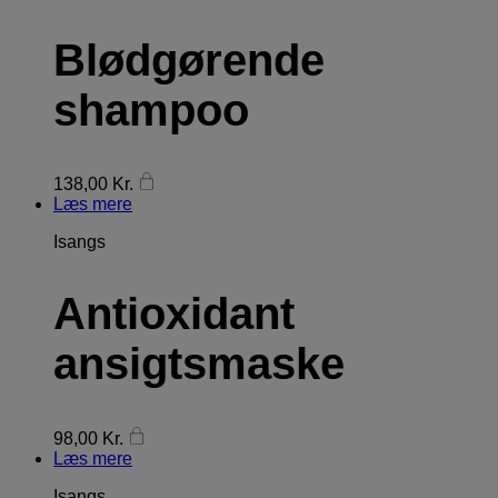
Blødgørende
shampoo
138,00
Kr.
Læs mere
Isangs
Antioxidant
ansigtsmaske
98,00
Kr.
Læs mere
Isangs