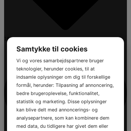
16
Samtykke til cookies
Vi og vores samarbejdspartnere bruger
teknologier, herunder cookies, til at
indsamle oplysninger om dig til forskellige
formål, herunder: Tilpasning af annoncering,
bedre brugeroplevelse, funktionalitet,
statistik og marketing. Disse oplysninger
kan blive delt med annoncerings- og
analysepartnere, som kan kombinere dem
med data, du tidligere har givet dem eller