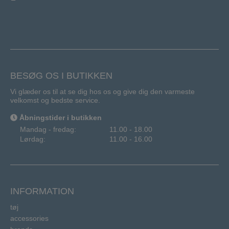
BESØG OS I BUTIKKEN
Vi glæder os til at se dig hos os og give dig den varmeste
velkomst og bedste service.
Åbningstider i butikken
Mandag - fredag:
11.00 - 18.00
Lørdag:
11.00 - 16.00
INFORMATION
tøj
accessories