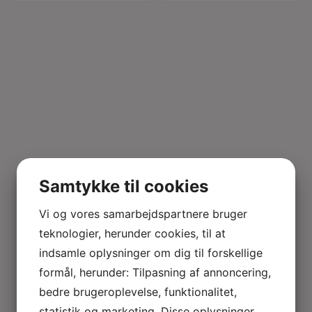
Samtykke til cookies
Vi og vores samarbejdspartnere bruger
teknologier, herunder cookies, til at
indsamle oplysninger om dig til forskellige
formål, herunder: Tilpasning af annoncering,
bedre brugeroplevelse, funktionalitet,
statistik og marketing. Disse oplysninger