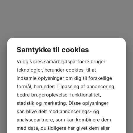
Samtykke til cookies
Vi og vores samarbejdspartnere bruger
teknologier, herunder cookies, til at
indsamle oplysninger om dig til forskellige
formål, herunder: Tilpasning af annoncering,
bedre brugeroplevelse, funktionalitet,
statistik og marketing. Disse oplysninger
kan blive delt med annoncerings- og
analysepartnere, som kan kombinere dem
med data, du tidligere har givet dem eller