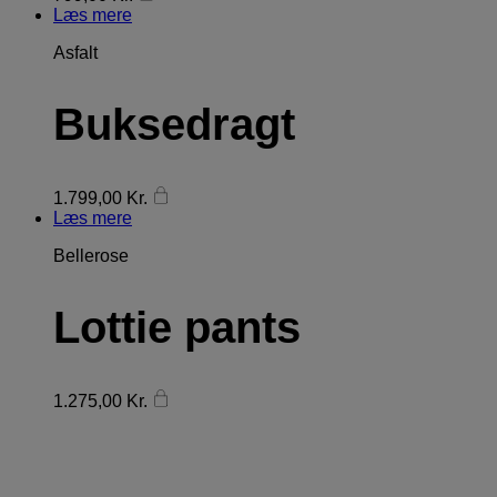
Læs mere
Asfalt
Buksedragt
1.799,00
Kr.
Læs mere
Bellerose
Lottie pants
1.275,00
Kr.