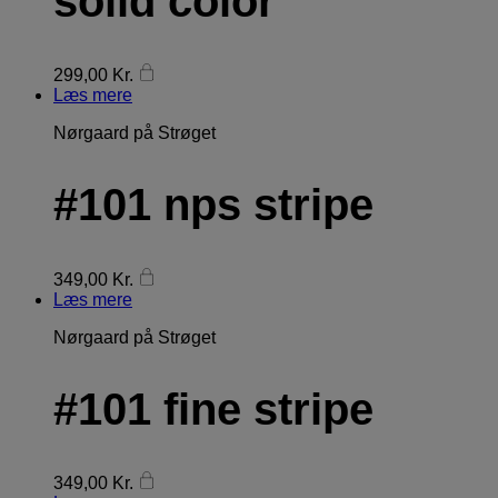
solid color
299,00
Kr.
Læs mere
Nørgaard på Strøget
#101 nps stripe
349,00
Kr.
Læs mere
Nørgaard på Strøget
#101 fine stripe
349,00
Kr.